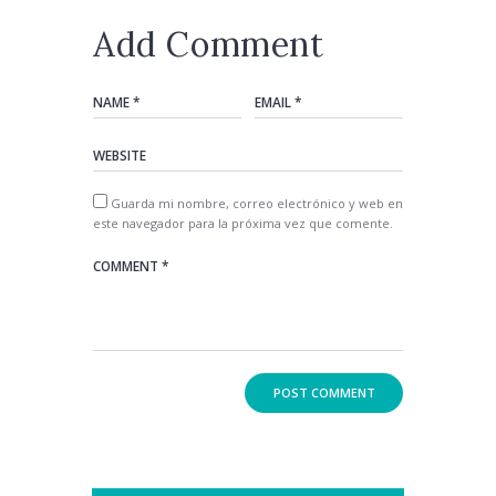
Add Comment
Guarda mi nombre, correo electrónico y web en
este navegador para la próxima vez que comente.