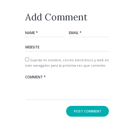
Add Comment
Guarda mi nombre, correo electrónico y web en
este navegador para la próxima vez que comente.